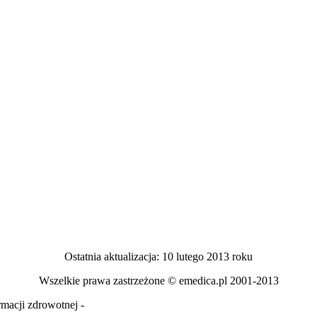
Ostatnia aktualizacja: 10 lutego 2013 roku
Wszelkie prawa zastrzeżone © emedica.pl 2001-2013
macji zdrowotnej -