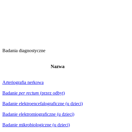
Badania diagnostyczne
Nazwa
Arteriografia nerkowa
Badanie
per rectum
(przez odbyt)
Badanie elektroencefalograficzne (u dzieci)
Badanie elektromiograficzne (u dzieci)
Badanie mikrobiologiczne (u dzieci)