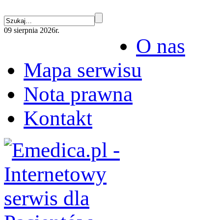
09 sierpnia 2026r.
O nas
Mapa serwisu
Nota prawna
Kontakt