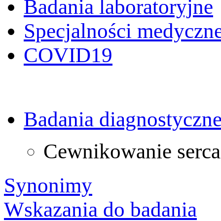
Badania laboratoryjne
Specjalności medyczn
COVID19
Badania diagnostyczn
Cewnikowanie serca
Synonimy
Wskazania do badania