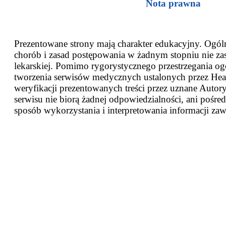
Nota prawna
Prezentowane strony mają charakter edukacyjny. Ogóln
chorób i zasad postępowania w żadnym stopniu nie za
lekarskiej. Pomimo rygorystycznego przestrzegania og
tworzenia serwisów medycznych ustalonych przez Heal
weryfikacji prezentowanych treści przez uznane Autor
serwisu nie biorą żadnej odpowiedzialności, ani pośred
sposób wykorzystania i interpretowania informacji zaw