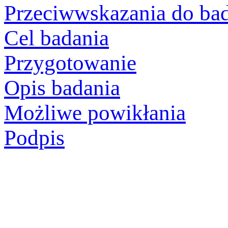
Przeciwwskazania do ba
Cel badania
Przygotowanie
Opis badania
Możliwe powikłania
Podpis