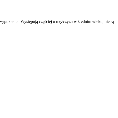
wypuklenia. Występują częściej u mężczyzn w średnim wieku, nie są