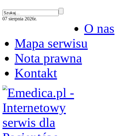
07 sierpnia 2026r.
O nas
Mapa serwisu
Nota prawna
Kontakt