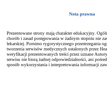
Nota prawna
Prezentowane strony mają charakter edukacyjny. Ogóln
chorób i zasad postępowania w żadnym stopniu nie za
lekarskiej. Pomimo rygorystycznego przestrzegania og
tworzenia serwisów medycznych ustalonych przez Heal
weryfikacji prezentowanych treści przez uznane Autor
serwisu nie biorą żadnej odpowiedzialności, ani pośred
sposób wykorzystania i interpretowania informacji zaw