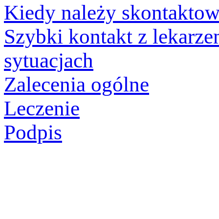
Kiedy należy skontaktow
Szybki kontakt z lekarze
sytuacjach
Zalecenia ogólne
Leczenie
Podpis